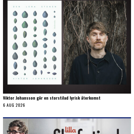
Viktor Johansson gör en storstilad lyrisk återkomst
6 AUG 2026