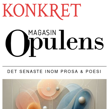
DET SENASTE INOM PROSA & POESI