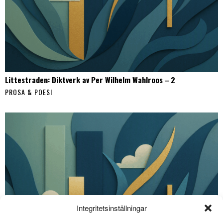
Littestraden: Diktverk av Per Wilhelm Wahlroos ‒ 2
PROSA & POESI
Integritetsinställningar