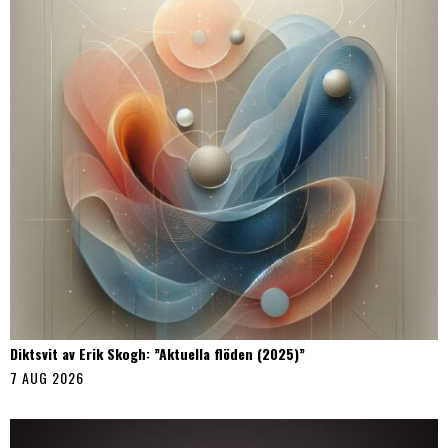
Diktsvit av Erik Skogh: ”Aktuella flöden (2025)”
7 AUG 2026