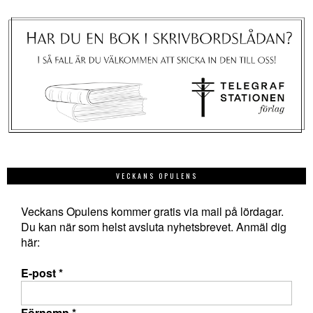
VECKANS OPULENS
Veckans Opulens kommer gratis via mail på lördagar.
Du kan när som helst avsluta nyhetsbrevet. Anmäl dig
här:
E-post
*
Förnamn
*