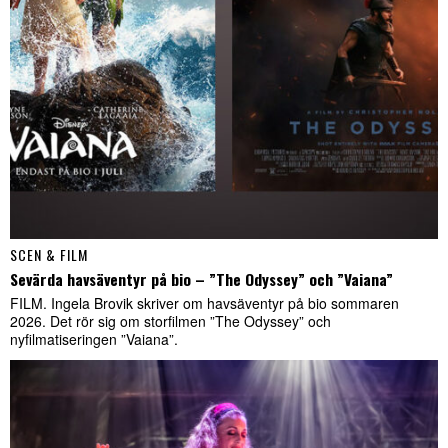
SCEN & FILM
Sevärda havsäventyr på bio – ”The Odyssey” och ”Vaiana”
FILM. Ingela Brovik skriver om havsäventyr på bio sommaren
2026. Det rör sig om storfilmen ”The Odyssey” och
nyfilmatiseringen ”Vaiana”.