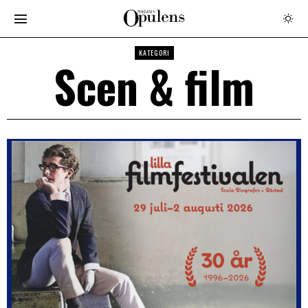
KATEGORI
Scen & film