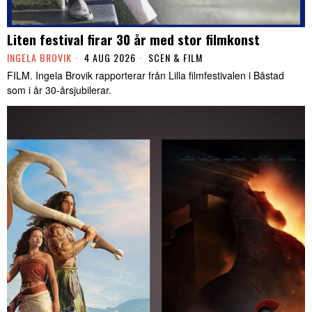
Liten festival firar 30 år med stor filmkonst
INGELA BROVIK
4 AUG 2026
SCEN & FILM
FILM. Ingela Brovik rapporterar från Lilla filmfestivalen i Båstad
som i år 30-årsjubilerar.