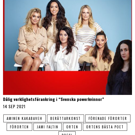
Dålig verklighetsförankring i “Svenska powerkvinnor”
14 SEP 2021
AMINEN KAKABAVEH
BERÄTTARKONST
FÖRENADE FÖRORTER
FÖRORTEN
JAMI FALTIN
ORTEN
ORTENS BÄSTA POET