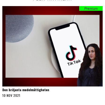
Den briljanta medelmåttigheten
10 NOV 2021