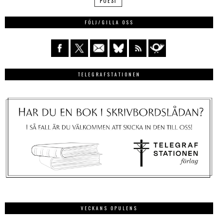
POESI
FÖLJ/GILLA OSS
TELEGRAFSTATIONEN
VECKANS OPULENS