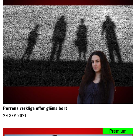
Porrens verkliga offer glöms bort
29 SEP 2021