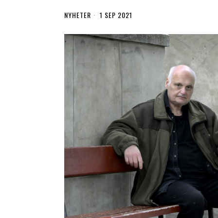
NYHETER
1 SEP 2021