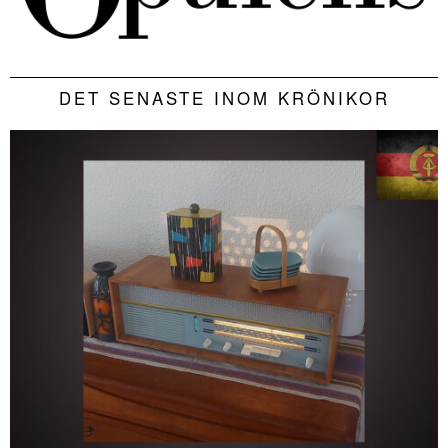
DET SENASTE INOM KRÖNIKOR