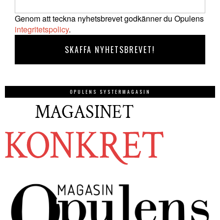
Genom att teckna nyhetsbrevet godkänner du Opulens
integritetspolicy
.
OPULENS SYSTERMAGASIN