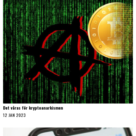
Det våras för kryptoanarkismen
12 JAN 2023