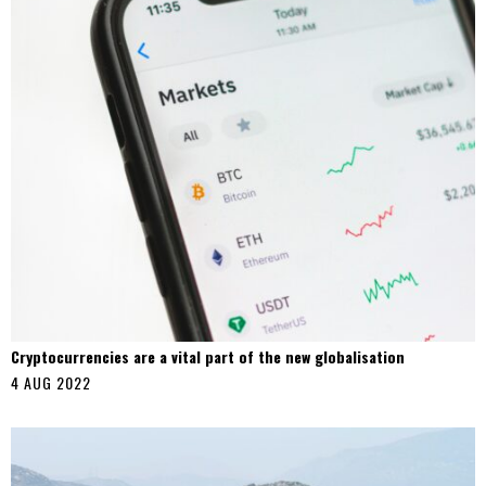
Cryptocurrencies are a vital part of the new globalisation
4 AUG 2022