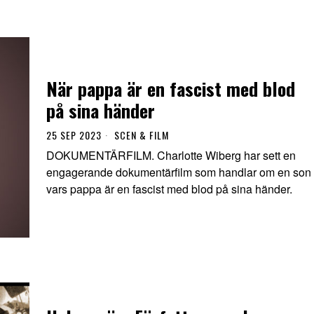
När pappa är en fascist med blod
på sina händer
25 SEP 2023
SCEN & FILM
DOKUMENTÄRFILM. Charlotte Wiberg har sett en
engagerande dokumentärfilm som handlar om en son
vars pappa är en fascist med blod på sina händer.