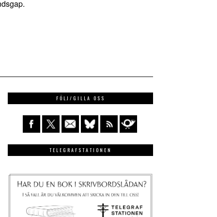
undsgap.
FÖLJ/GILLA OSS
TELEGRAFSTATIONEN