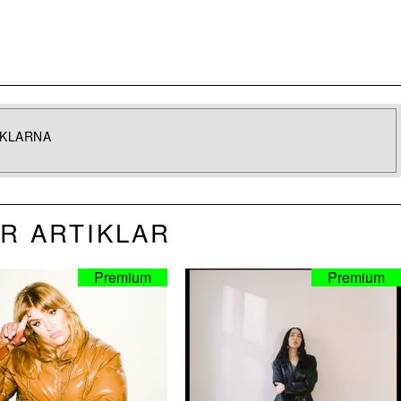
IKLARNA
R ARTIKLAR