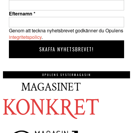
Efternamn
*
Genom att teckna nyhetsbrevet godkänner du Opulens
integritetspolicy
.
OPULENS SYSTERMAGASIN