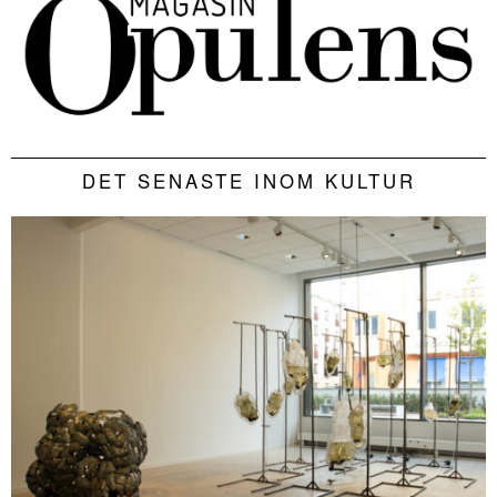
DET SENASTE INOM KULTUR