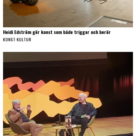
Heidi Edström gör konst som både triggar och berör
KONST
·
KULTUR