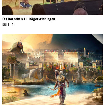
Ett korrektiv till högervridningen
KULTUR