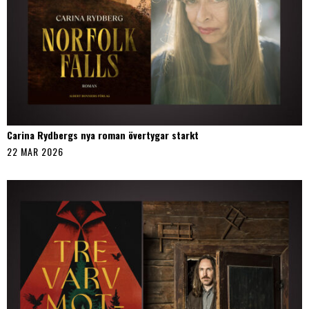
Carina Rydbergs nya roman övertygar starkt
22 MAR 2026