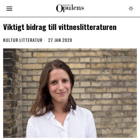
Viktigt bidrag till vittnes­litteraturen
KULTUR
·
LITTERATUR
27 JAN 2020