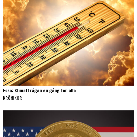
Essä: Klimatfrågan en gång för alla
KRÖNIKOR