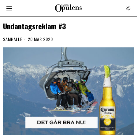
Undantagsreklam #3
SAMHÄLLE
20 MAR 2020