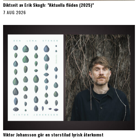
Diktsvit av Erik Skogh: ”Aktuella flöden (2025)”
7 AUG 2026
Viktor Johansson gör en storstilad lyrisk återkomst