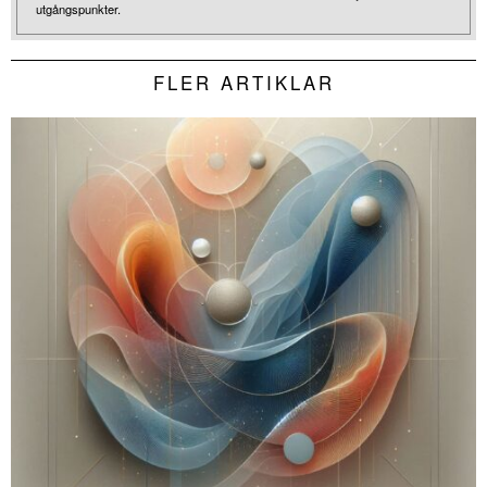
utgångspunkter.
FLER ARTIKLAR