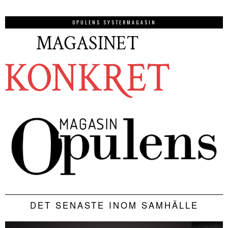
OPULENS SYSTERMAGASIN
DET SENASTE INOM SAMHÄLLE