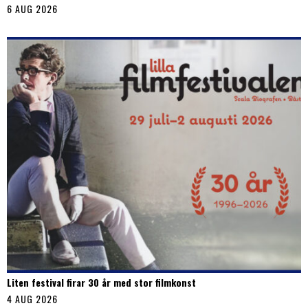
6 AUG 2026
Liten festival firar 30 år med stor filmkonst
4 AUG 2026