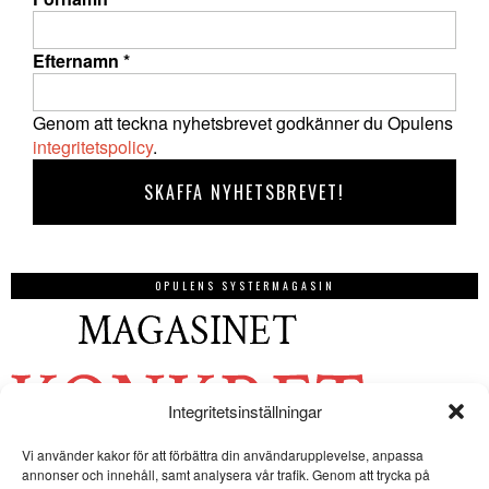
Efternamn
*
Genom att teckna nyhetsbrevet godkänner du Opulens
integritetspolicy
.
OPULENS SYSTERMAGASIN
Integritetsinställningar
Vi använder kakor för att förbättra din användarupplevelse, anpassa
annonser och innehåll, samt analysera vår trafik. Genom att trycka på