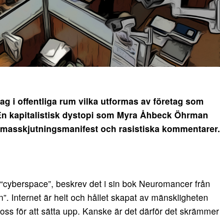
 i offentliga rum vilka utformas av företag som
n kapitalistisk dystopi som Myra Åhbeck Öhrman
 masskjutningsmanifest och rasistiska kommentarer.
“cyberspace”, beskrev det i sin bok Neuromancer från
. Internet är helt och hållet skapat av mänskligheten
oss för att sätta upp. Kanske är det därför det skrämmer