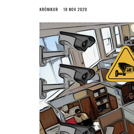
KRÖNIKOR
18 NOV 2020