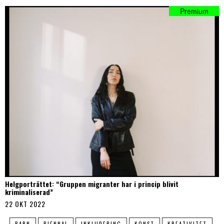
Helgporträttet: “Gruppen migranter har i princip blivit
kriminaliserad”
22 OKT 2022