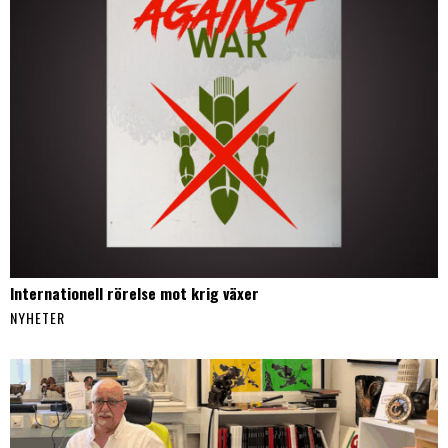
Internationell rörelse mot krig växer
NYHETER