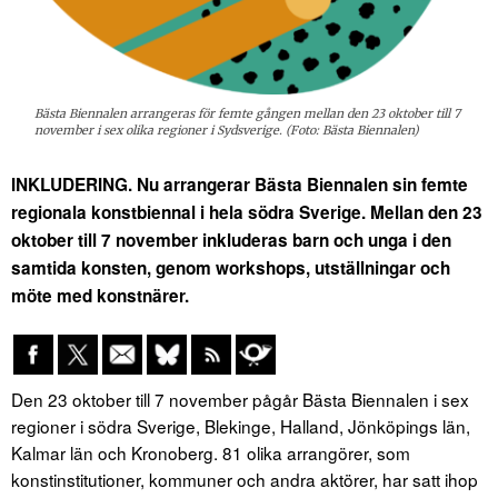
Bästa Biennalen arrangeras för femte gången mellan den 23 oktober till 7
november i sex olika regioner i Sydsverige. (Foto: Bästa Biennalen)
INKLUDERING. Nu arrangerar Bästa Biennalen sin femte
regionala konstbiennal i hela södra Sverige. Mellan den 23
oktober till 7 november inkluderas barn och unga i den
samtida konsten, genom workshops, utställningar och
möte med konstnärer.
Den 23 oktober till 7 november pågår Bästa Biennalen i sex
regioner i södra Sverige, Blekinge, Halland, Jönköpings län,
Kalmar län och Kronoberg. 81 olika arrangörer, som
konstinstitutioner, kommuner och andra aktörer, har satt ihop