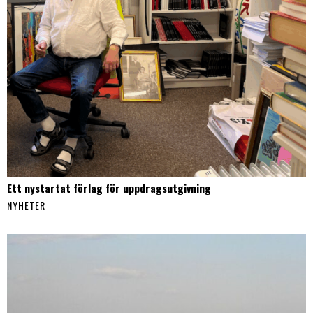
Ett nystartat förlag för uppdragsutgivning
NYHETER