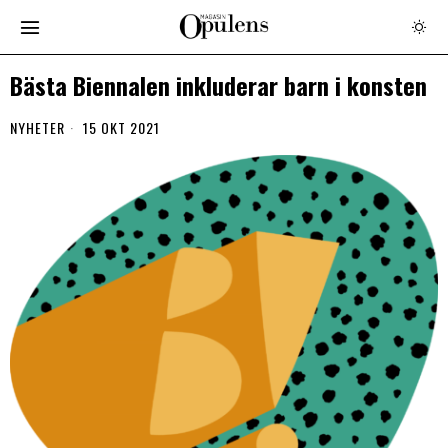
Bästa Biennalen inkluderar barn i konsten
NYHETER
15 OKT 2021