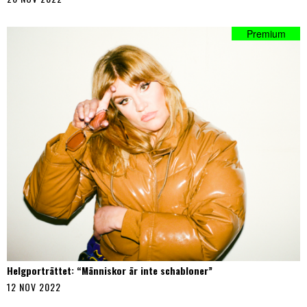
Helgporträttet: “Människor är inte schabloner”
12 NOV 2022