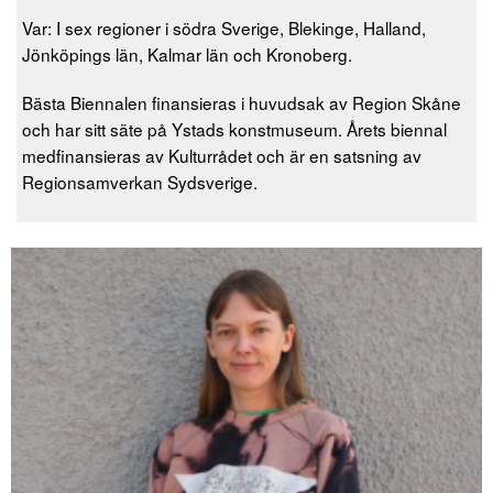
Var: I sex regioner i södra Sverige, Blekinge, Halland,
Jönköpings län, Kalmar län och Kronoberg.
Bästa Biennalen finansieras i huvudsak av Region Skåne
och har sitt säte på Ystads konstmuseum. Årets biennal
medfinansieras av Kulturrådet och är en satsning av
Regionsamverkan Sydsverige.