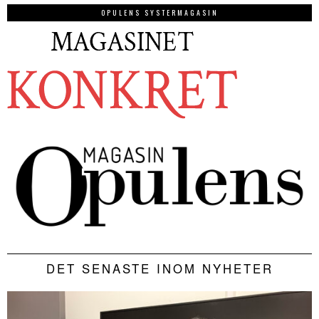
OPULENS SYSTERMAGASIN
DET SENASTE INOM NYHETER