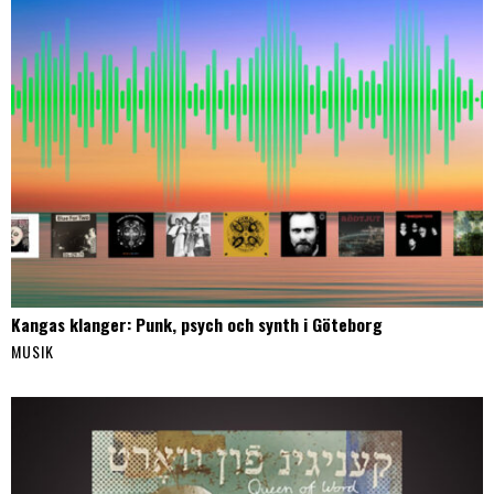
Kangas klanger: Punk, psych och synth i Göteborg
MUSIK