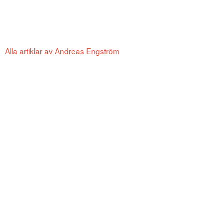
Alla artiklar av Andreas Engström