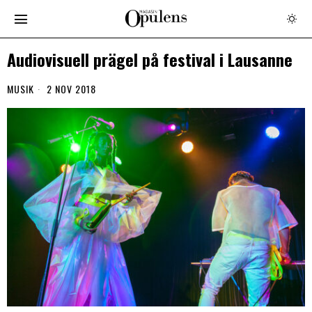
Audiovisuell prägel på festival i Lausanne
MUSIK
2 NOV 2018