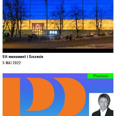
Ett monument i Szczecin
5 MAJ 2022