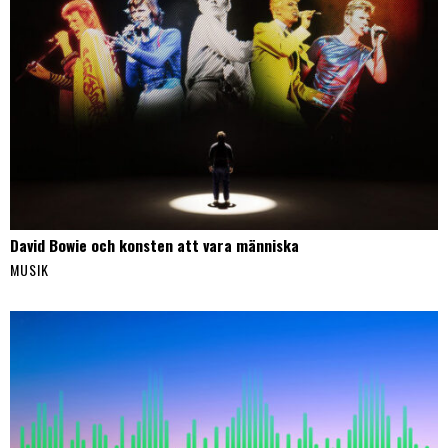
David Bowie och konsten att vara människa
MUSIK