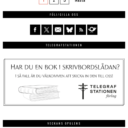
FÖLJ/GILLA OSS
TELEGRAFSTATIONEN
VECKANS OPULENS