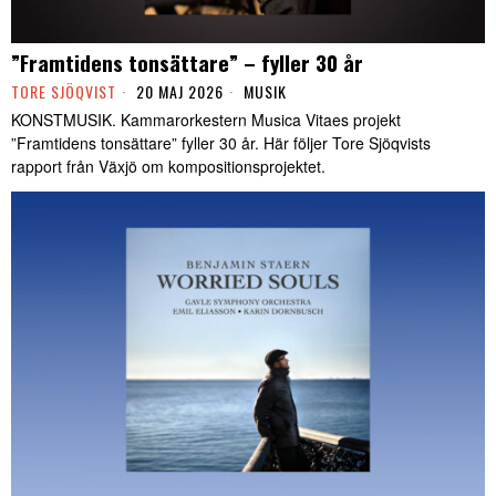
”Framtidens tonsättare” – fyller 30 år
TORE SJÖQVIST
20 MAJ 2026
MUSIK
KONSTMUSIK. Kammarorkestern Musica Vitaes projekt
”Framtidens tonsättare” fyller 30 år. Här följer Tore Sjöqvists
rapport från Växjö om kompositionsprojektet.