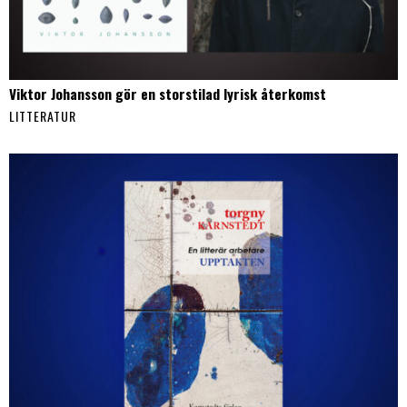
Viktor Johansson gör en storstilad lyrisk återkomst
LITTERATUR