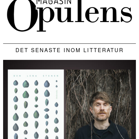
DET SENASTE INOM LITTERATUR