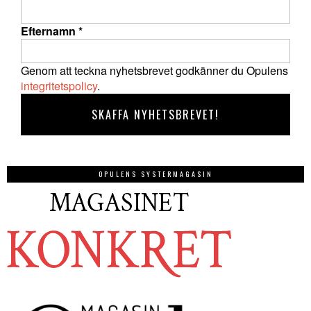
Efternamn
*
Genom att teckna nyhetsbrevet godkänner du Opulens
integritetspolicy
.
OPULENS SYSTERMAGASIN