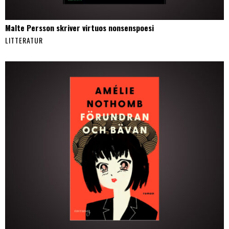
Malte Persson skriver virtuos nonsenspoesi
LITTERATUR