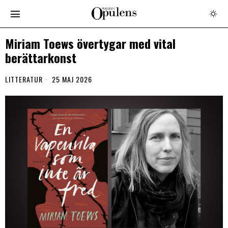
Miriam Toews övertygar med vital
berättarkonst
LITTERATUR
25 MAJ 2026