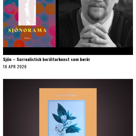
Sjón – Surrealistisk berättarkonst som berör
16 APR 2026