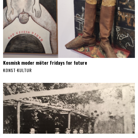
Kosmisk moder möter Fridays for future
KONST
·
KULTUR