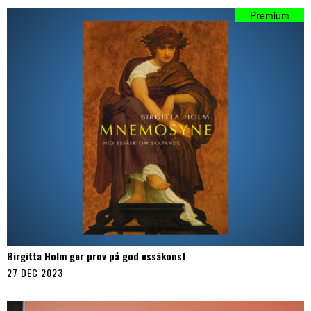
Birgitta Holm ger prov på god essäkonst
27 DEC 2023