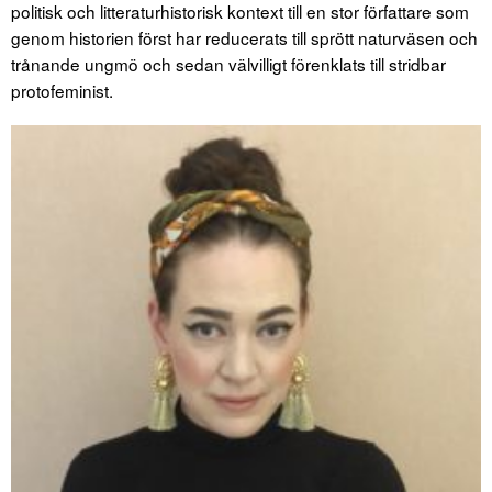
politisk och litteraturhistorisk kontext till en stor författare som
genom historien först har reducerats till sprött naturväsen och
trånande ungmö och sedan välvilligt förenklats till stridbar
protofeminist.