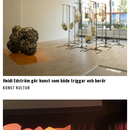
Heidi Edström gör konst som både triggar och berör
KONST
·
KULTUR