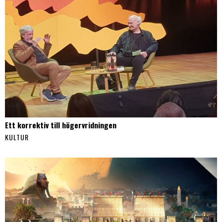
Ett korrektiv till högervridningen
KULTUR