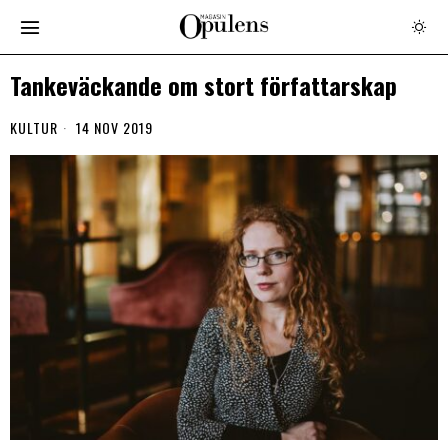
Tankeväckande om stort författarskap
KULTUR
14 NOV 2019