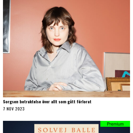
Sorgsen betraktelse över allt som gått förlorat
7 NOV 2023