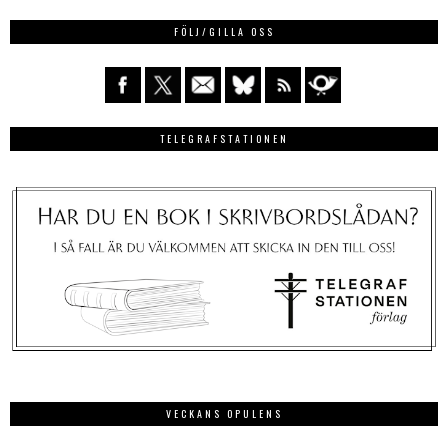
FÖLJ/GILLA OSS
TELEGRAFSTATIONEN
VECKANS OPULENS