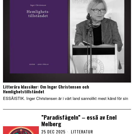
Litterära klassiker: Om Inger Christensen och
Hemlighetstillståndet
ESSÄISTIK. Inger Christensen är i vårt land sannolikt mest känd för sin
”Paradisfågeln” ‒ essä av Enel
Melberg
25 DEC 2025
LITTERATUR