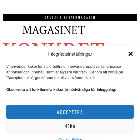
OPULENS SYSTERMAGASIN
Integritetsinställningar
Vi använder kakor för att förbättra din användarupplevelse, anpassa
annonser och innehåll, samt analysera vår trafik. Genom att trycka på
"Acceptera alla", godkänner du att vi använder kakor.
Observera att funktionella kakor är nödvändiga för inloggning.
ACCEPTERA
NEKA
Cookie Policy