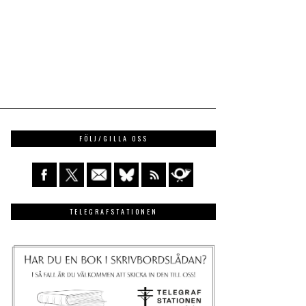
FÖLJ/GILLA OSS
TELEGRAFSTATIONEN