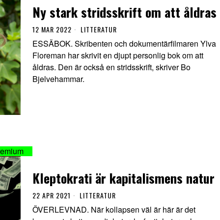
Ny stark stridsskrift om att åldras
12 MAR 2022
LITTERATUR
ESSÄBOK. Skribenten och dokumentärfilmaren Ylva
Floreman har skrivit en djupt personlig bok om att
åldras. Den är också en stridsskrift, skriver Bo
Bjelvehammar.
Kleptokrati är kapitalismens natur
22 APR 2021
LITTERATUR
ÖVERLEVNAD. När kollapsen väl är här är det