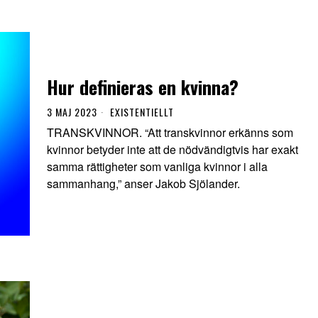
Hur definieras en kvinna?
3 MAJ 2023
EXISTENTIELLT
TRANSKVINNOR. “Att transkvinnor erkänns som
kvinnor betyder inte att de nödvändigtvis har exakt
samma rättigheter som vanliga kvinnor i alla
sammanhang,” anser Jakob Sjölander.