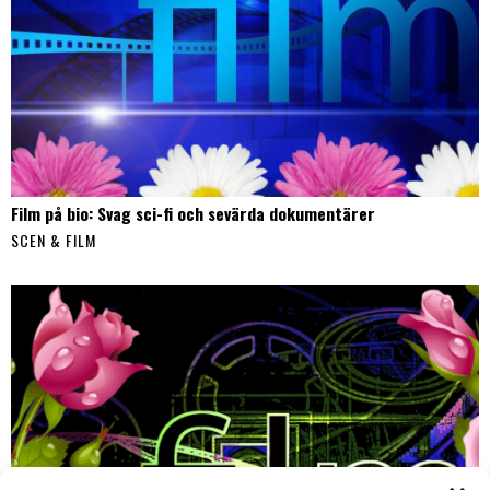
Film på bio: Svag sci-fi och sevärda dokumentärer
SCEN & FILM