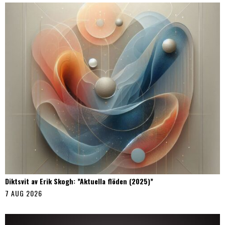
Diktsvit av Erik Skogh: ”Aktuella flöden (2025)”
7 AUG 2026