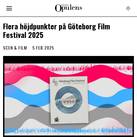
Flera höjdpunkter på Göteborg Film
Festival 2025
SCEN & FILM
5 FEB 2025