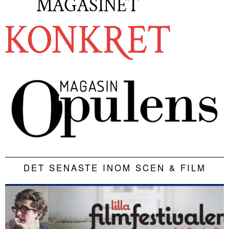
DET SENASTE INOM SCEN & FILM