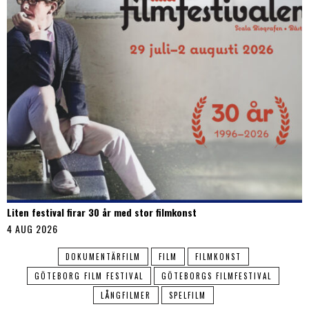
Liten festival firar 30 år med stor filmkonst
4 AUG 2026
DOKUMENTÄRFILM
FILM
FILMKONST
GÖTEBORG FILM FESTIVAL
GÖTEBORGS FILMFESTIVAL
LÅNGFILMER
SPELFILM