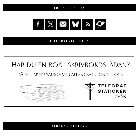
FÖLJ/GILLA OSS
TELEGRAFSTATIONEN
VECKANS OPULENS