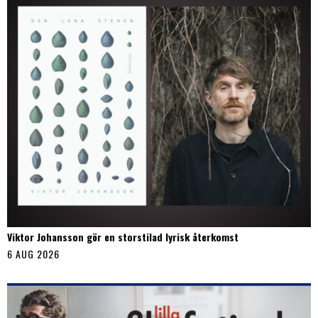
Viktor Johansson gör en storstilad lyrisk återkomst
6 AUG 2026