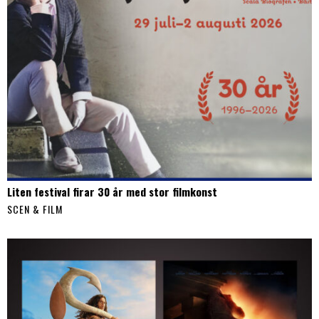
Liten festival firar 30 år med stor filmkonst
SCEN & FILM