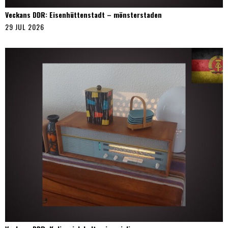
Veckans DDR: Eisenhüttenstadt – mönsterstaden
29 JUL 2026