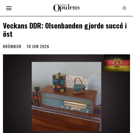
Veckans DDR: Olsenbanden gjorde succé i
öst
KRÖNIKOR
10 JUN 2026