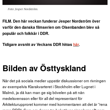
Foto: Jesper Nordström.
FILM. Den här veckan funderar Jesper Nordström över
varför den danska filmserien om Olsenbanden blev så
populär och folkkär i DDR.
Tidigare avsnitt av Veckans DDR hittas
här
.
Bilden av Östtyskland
När det på sociala medier uppstår diskussioner om rivningen
av exempelvis Klarakvarteret i Stockholm eller Lugnet i
Malmö, ja då kan man ge sig bövelen på att nån
medelsvensson eller för all del representant för
Arkitekturupproret kommer med kommentaren att det är ”rena