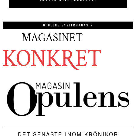
OPULENS SYSTERMAGASIN
DET SENASTE INOM KRÖNIKOR