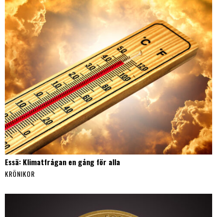
Essä: Klimatfrågan en gång för alla
KRÖNIKOR