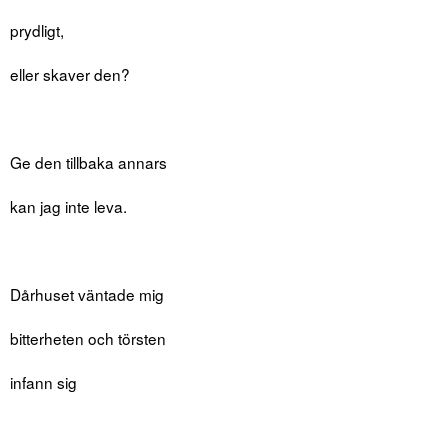
prydligt,
eller skaver den?
Ge den tillbaka annars
kan jag inte leva.
Dårhuset väntade mig
bitterheten och törsten
infann sig