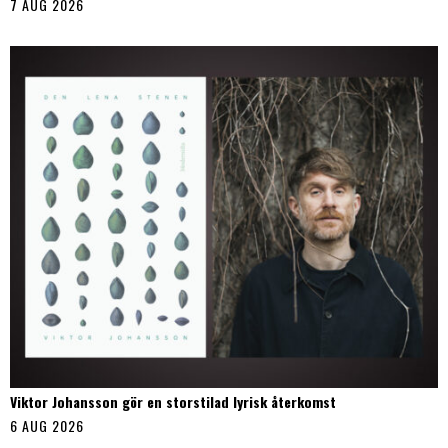
7 AUG 2026
Viktor Johansson gör en storstilad lyrisk återkomst
6 AUG 2026