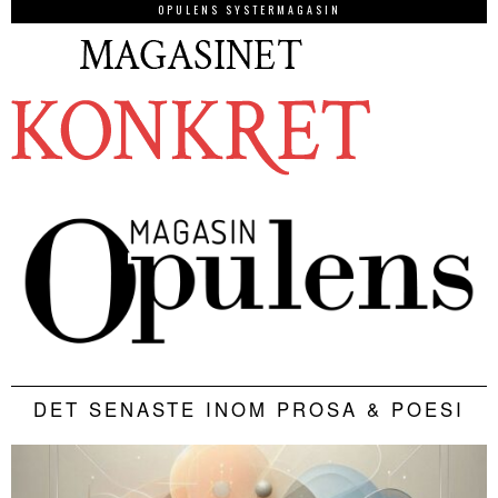
OPULENS SYSTERMAGASIN
DET SENASTE INOM PROSA & POESI