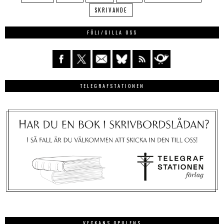
SKRIVANDE
FÖLJ/GILLA OSS
TELEGRAFSTATIONEN
VECKANS OPULENS