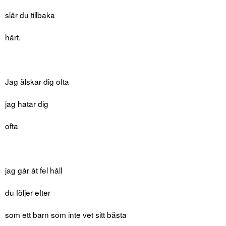
slår du tillbaka
hårt.
Jag älskar dig ofta
jag hatar dig
ofta
jag går åt fel håll
du följer efter
som ett barn som inte vet sitt bästa