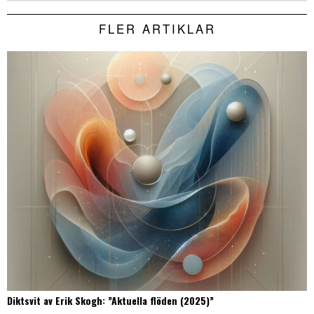
FLER ARTIKLAR
Diktsvit av Erik Skogh: ”Aktuella flöden (2025)”