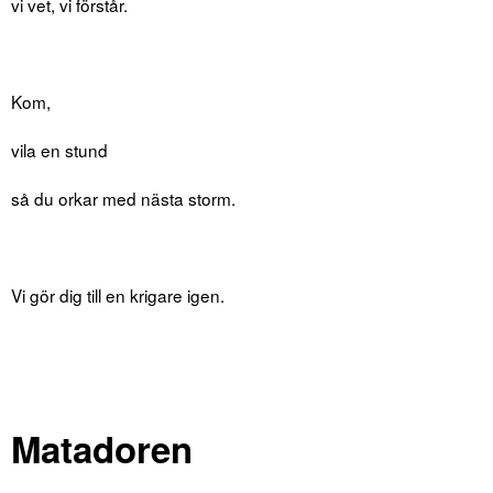
vi vet, vi förstår.
Kom,
vila en stund
så du orkar med nästa storm.
Vi gör dig till en krigare igen.
Matadoren