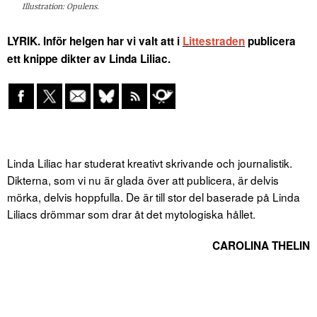
Illustration: Opulens.
LYRIK. Inför helgen har vi valt att i
Littestraden
publicera
ett knippe dikter av Linda Liliac.
Linda Liliac har studerat kreativt skrivande och journalistik.
Dikterna, som vi nu är glada över att publicera, är delvis
mörka, delvis hoppfulla. De är till stor del baserade på Linda
Liliacs drömmar som drar åt det mytologiska hållet.
CAROLINA THELIN