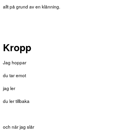
allt på grund av en klänning.
Kropp
Jag hoppar
du tar emot
jag ler
du ler tillbaka
och när jag slår