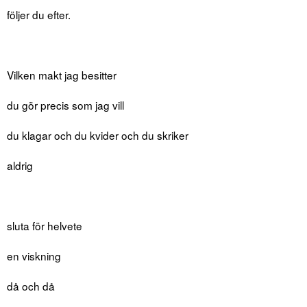
följer du efter.
Vilken makt jag besitter
du gör precis som jag vill
du klagar och du kvider och du skriker
aldrig
sluta för helvete
en viskning
då och då