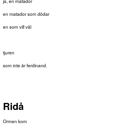
ja, en matador
en matador som dödar
en som vill väl
tjuren
som inte är ferdinand.
Ridå
Ormen kom