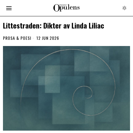
Littestraden: Dikter av Linda Liliac
PROSA & POESI
12 JUN 2026