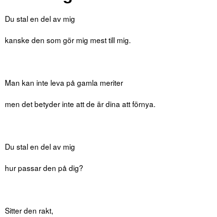
Du stal en del av mig
kanske den som gör mig mest till mig.
Man kan inte leva på gamla meriter
men det betyder inte att de är dina att förnya.
Du stal en del av mig
hur passar den på dig?
Sitter den rakt,