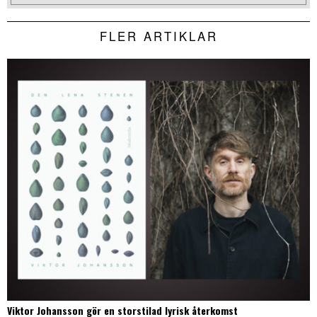
FLER ARTIKLAR
Viktor Johansson gör en storstilad lyrisk återkomst