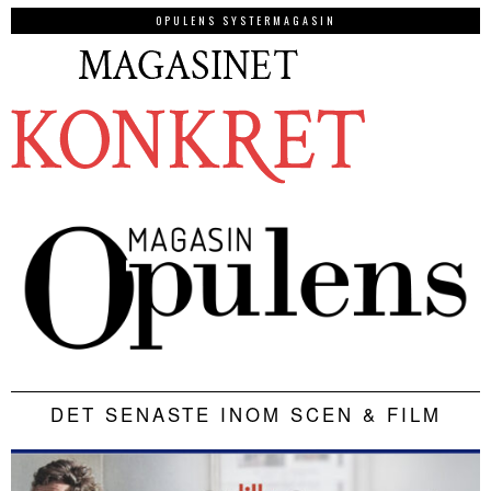
OPULENS SYSTERMAGASIN
DET SENASTE INOM SCEN & FILM