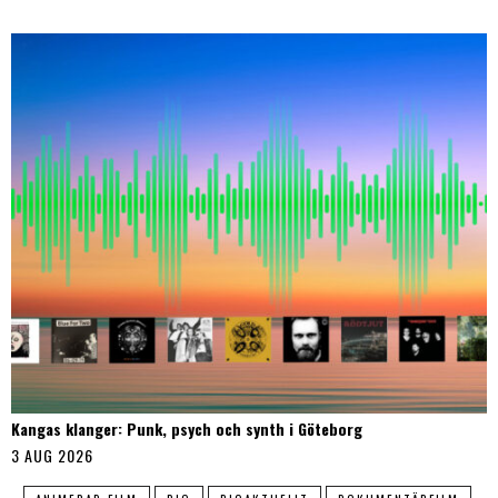
Kangas klanger: Punk, psych och synth i Göteborg
3 AUG 2026