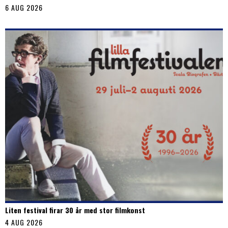
6 AUG 2026
Liten festival firar 30 år med stor filmkonst
4 AUG 2026