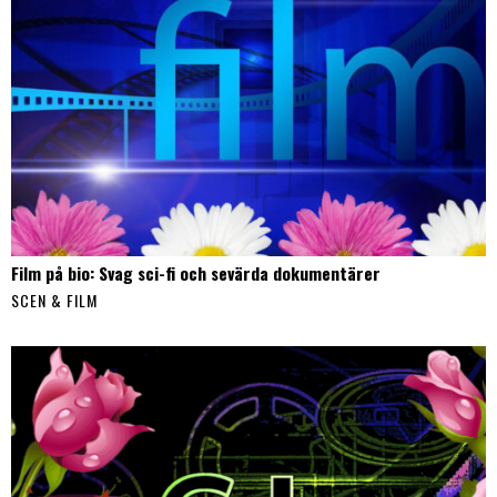
Film på bio: Svag sci-fi och sevärda dokumentärer
SCEN & FILM