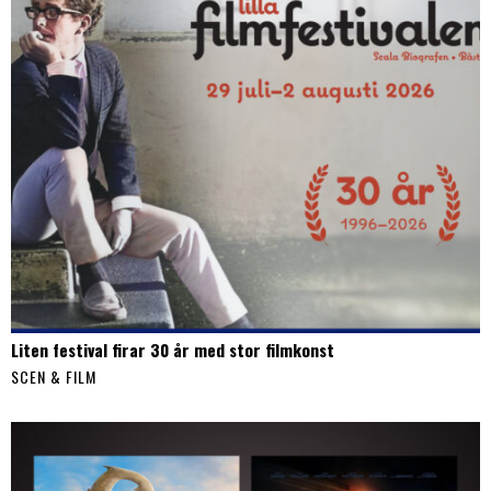
Liten festival firar 30 år med stor filmkonst
SCEN & FILM