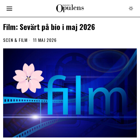
Film: Sevärt på bio i maj 2026
SCEN & FILM
11 MAJ 2026