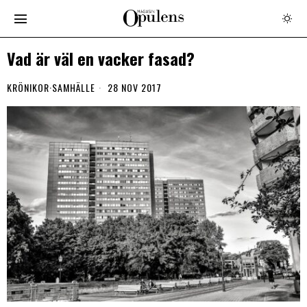
Vad är väl en vacker fasad?
KRÖNIKOR
·
SAMHÄLLE
28 NOV 2017