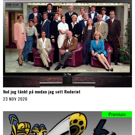
Vad jag tänkt på medan jag sett Rederiet
23 NOV 2020