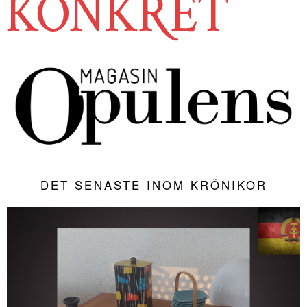
DET SENASTE INOM KRÖNIKOR