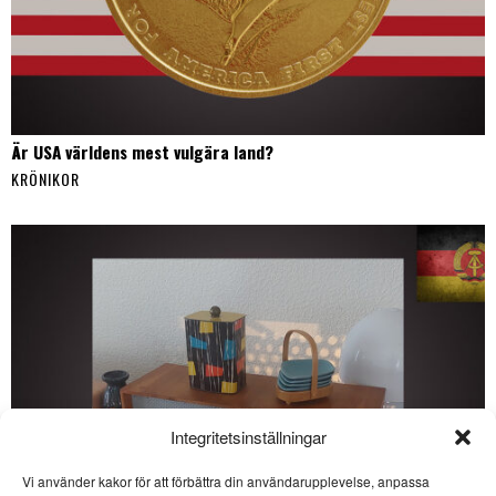
Är USA världens mest vulgära land?
KRÖNIKOR
Integritetsinställningar
Vi använder kakor för att förbättra din användarupplevelse, anpassa