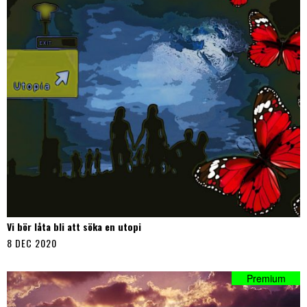
Vi bör låta bli att söka en utopi
8 DEC 2020