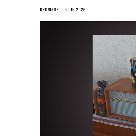
KRÖNIKOR
3 JUN 2026