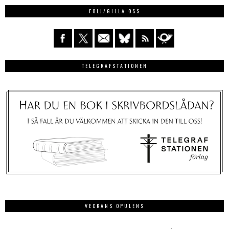
FÖLJ/GILLA OSS
TELEGRAFSTATIONEN
VECKANS OPULENS