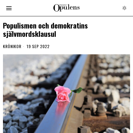
Populismen och demokratins
självmordsklausul
KRÖNIKOR
19 SEP 2022