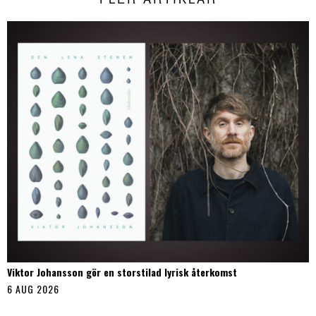
Viktor Johansson gör en storstilad lyrisk återkomst
6 AUG 2026