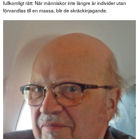
fullkomligt rätt: När människor inte längre är individer utan
förvandlas till en massa, blir de skräckinjagande.