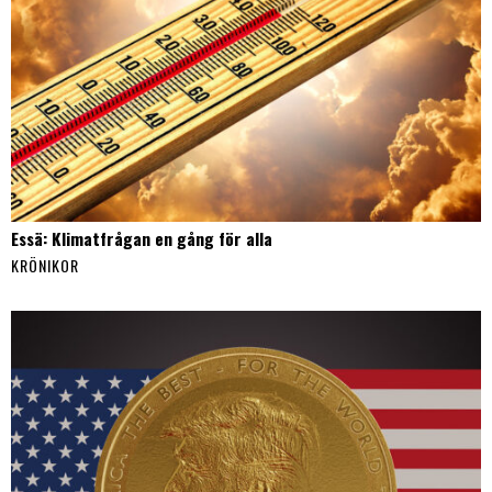
Essä: Klimatfrågan en gång för alla
KRÖNIKOR