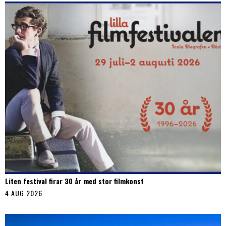
Liten festival firar 30 år med stor filmkonst
4 AUG 2026