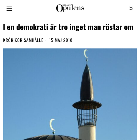
I en demokrati är tro inget man röstar om
KRÖNIKOR
·
SAMHÄLLE
15 MAJ 2018