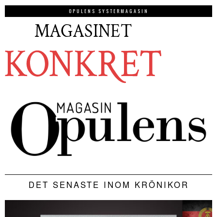
OPULENS SYSTERMAGASIN
DET SENASTE INOM KRÖNIKOR