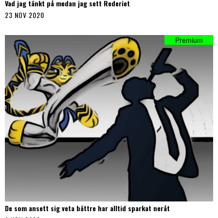
Vad jag tänkt på medan jag sett Rederiet
23 NOV 2020
De som ansett sig veta bättre har alltid sparkat neråt