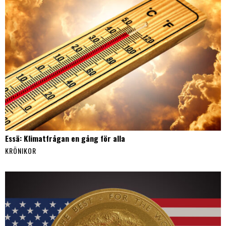
Essä: Klimatfrågan en gång för alla
KRÖNIKOR