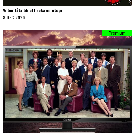
Vi bör låta bli att söka en utopi
8 DEC 2020