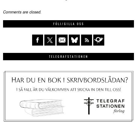
Comments are closed.
FÖLJ/GILLA OSS
TELEGRAFSTATIONEN