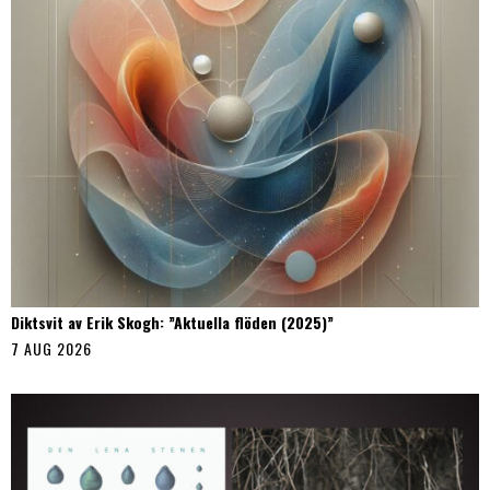
Diktsvit av Erik Skogh: ”Aktuella flöden (2025)”
7 AUG 2026