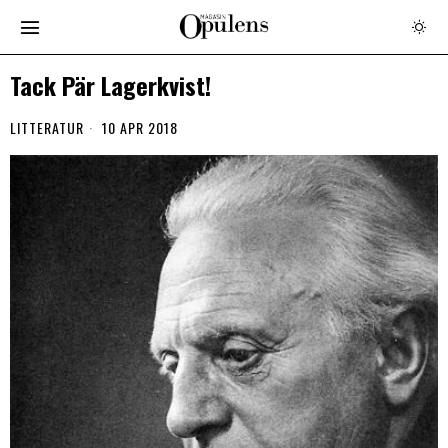
Tack Pär Lagerkvist!
LITTERATUR
10 APR 2018