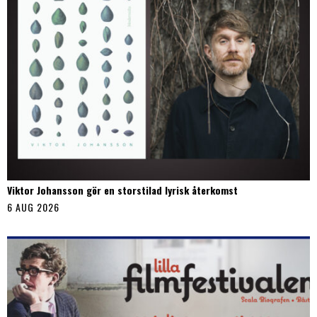
Viktor Johansson gör en storstilad lyrisk återkomst
6 AUG 2026