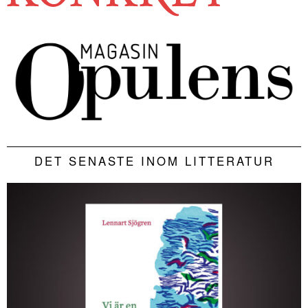
DET SENASTE INOM LITTERATUR