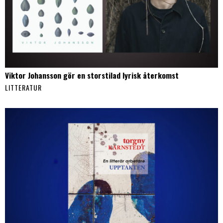
Viktor Johansson gör en storstilad lyrisk återkomst
LITTERATUR