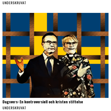
UNDERSKRUVAT
Dagsvers: En kontroversiell och kristen stiftelse
UNDERSKRUVAT