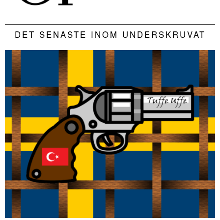
DET SENASTE INOM UNDERSKRUVAT