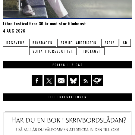
Liten festival firar 30 år med stor filmkonst
4 AUG 2026
DAGSVERS
RIKSDAGEN
SAMUEL ANDERSSON
SATIR
SD
SOFIA THORESDOTTER
TIDÖLAGET
FÖLJ/GILLA OSS
TELEGRAFSTATIONEN