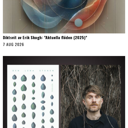
Diktsvit av Erik Skogh: ”Aktuella flöden (2025)”
7 AUG 2026