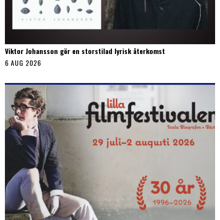
Viktor Johansson gör en storstilad lyrisk återkomst
6 AUG 2026