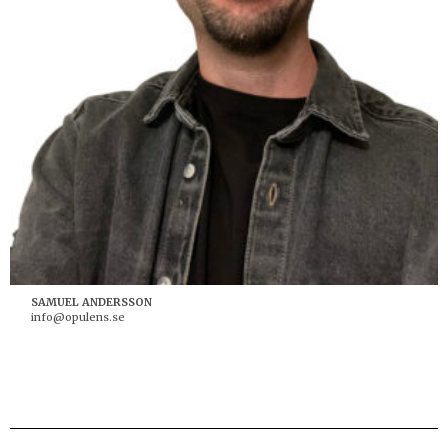
SAMUEL ANDERSSON
info@opulens.se