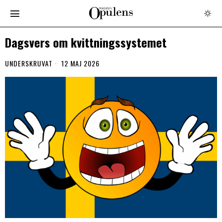
Dagsvers om kvittningssystemet
UNDERSKRUVAT
12 MAJ 2026