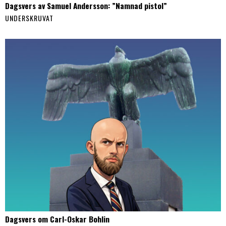
Dagsvers av Samuel Andersson: ”Namnad pistol”
UNDERSKRUVAT
Dagsvers om Carl-Oskar Bohlin