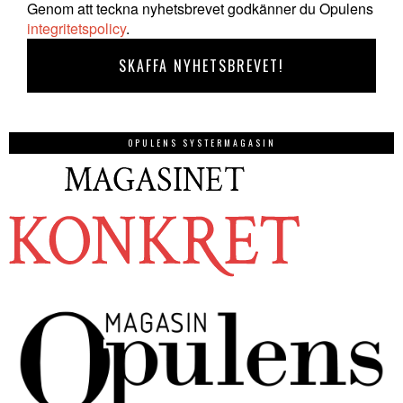
Genom att teckna nyhetsbrevet godkänner du Opulens
integritetspolicy
.
OPULENS SYSTERMAGASIN