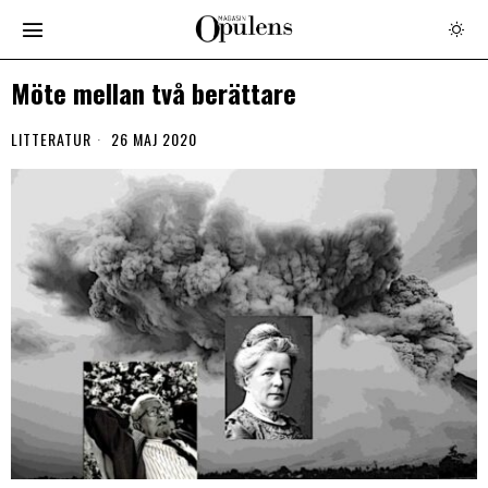
Möte mellan två berättare
LITTERATUR
26 MAJ 2020