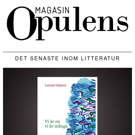
DET SENASTE INOM LITTERATUR