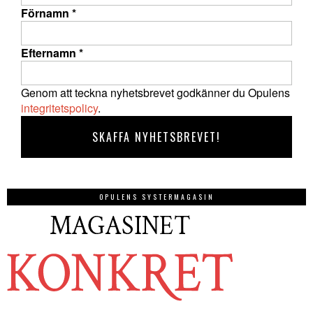
Förnamn
*
Efternamn
*
Genom att teckna nyhetsbrevet godkänner du Opulens
integritetspolicy
.
OPULENS SYSTERMAGASIN