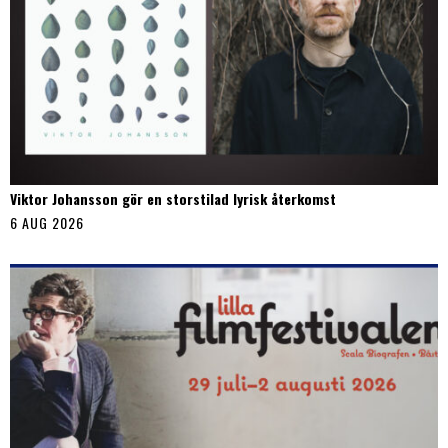
Viktor Johansson gör en storstilad lyrisk återkomst
6 AUG 2026