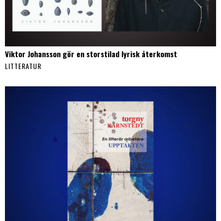
Viktor Johansson gör en storstilad lyrisk återkomst
LITTERATUR