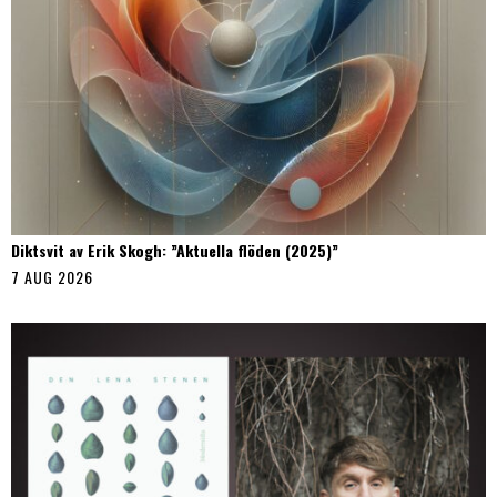
Diktsvit av Erik Skogh: ”Aktuella flöden (2025)”
7 AUG 2026