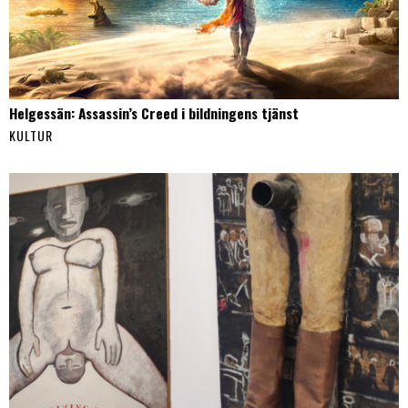
Helgessän: Assassin’s Creed i bildningens tjänst
KULTUR