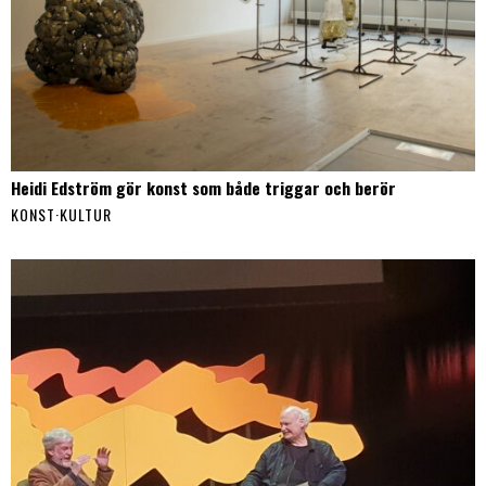
Heidi Edström gör konst som både triggar och berör
KONST
·
KULTUR