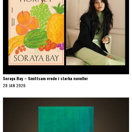
Soraya Bay – Smittsam vrede i starka noveller
28 JAN 2026