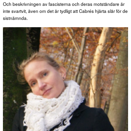
Och beskrivningen av fascisterna och deras motståndare är
inte svartvit, även om det är tydligt att Cabrés hjärta slår för de
sistnämnda.