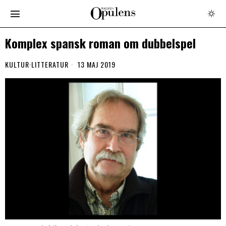
Komplex spansk roman om dubbelspel
KULTUR
·
LITTERATUR
13 MAJ 2019