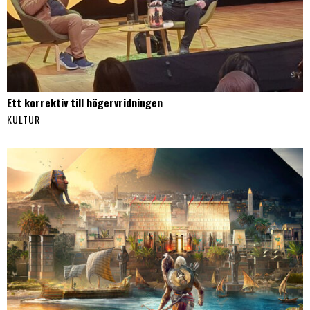
Ett korrektiv till högervridningen
KULTUR