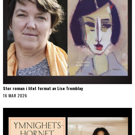
Stor roman i litet format av Lise Tremblay
16 MAR 2026