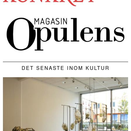
DET SENASTE INOM KULTUR