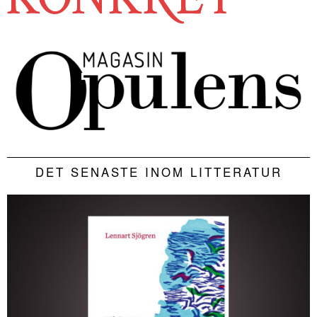
DET SENASTE INOM LITTERATUR