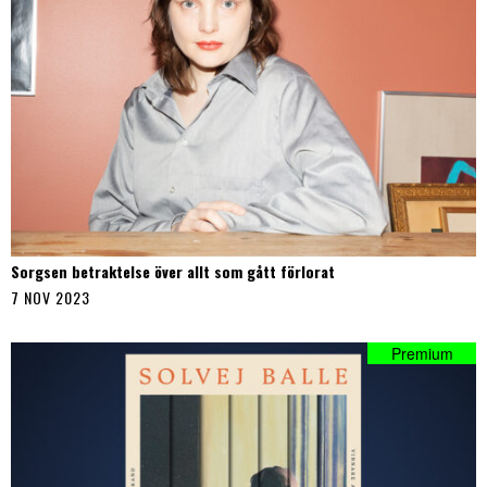
Sorgsen betraktelse över allt som gått förlorat
7 NOV 2023