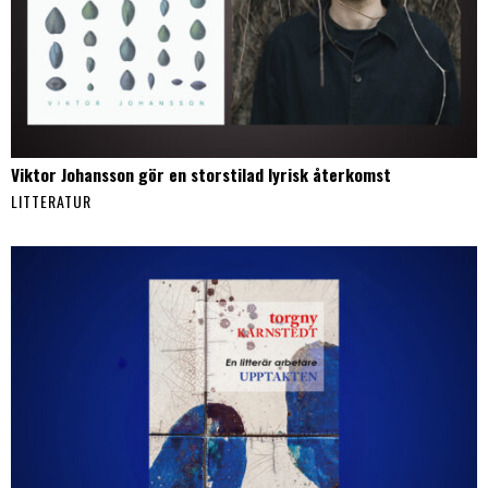
Viktor Johansson gör en storstilad lyrisk återkomst
LITTERATUR