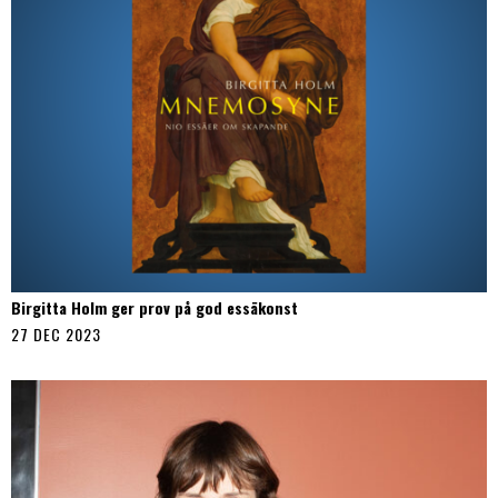
Birgitta Holm ger prov på god essäkonst
27 DEC 2023