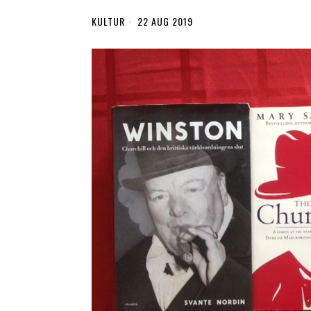
KULTUR
22 AUG 2019