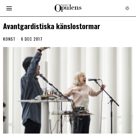
Avantgardistiska känslostormar
KONST
6 DEC 2017