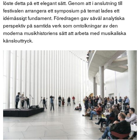
löste detta på ett elegant sätt. Genom att i anslutning till
festivalen arrangera ett symposium på temat lades ett
idémässigt fundament. Föredragen gav såväl analytiska
perspektiv på samtida verk som omtolkningar av den
moderna musikhistoriens sätt att arbeta med musikaliska
känslouttryck.