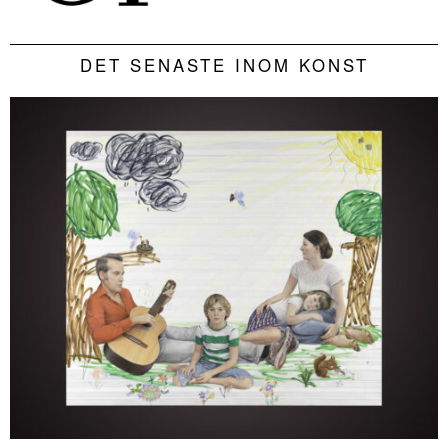
DET SENASTE INOM KONST