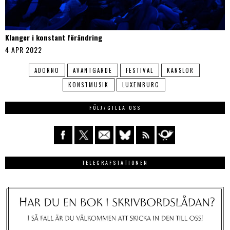
Klanger i konstant förändring
4 APR 2022
ADORNO
AVANTGARDE
FESTIVAL
KÄNSLOR
KONSTMUSIK
LUXEMBURG
FÖLJ/GILLA OSS
TELEGRAFSTATIONEN