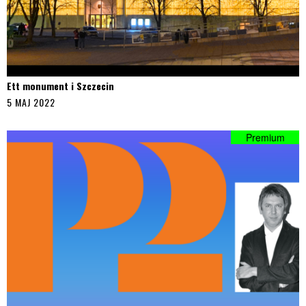
Ett monument i Szczecin
5 MAJ 2022