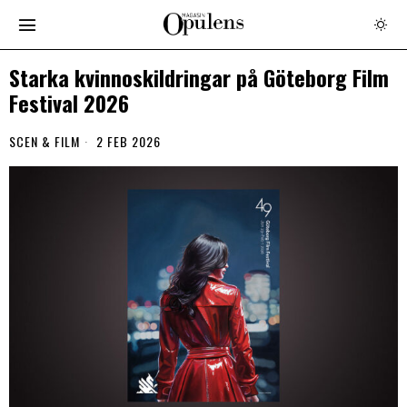
Starka kvinnoskildringar på Göteborg Film
Festival 2026
SCEN & FILM
2 FEB 2026