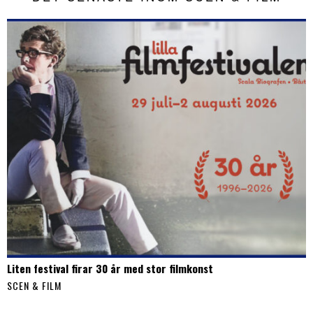
Liten festival firar 30 år med stor filmkonst
SCEN & FILM