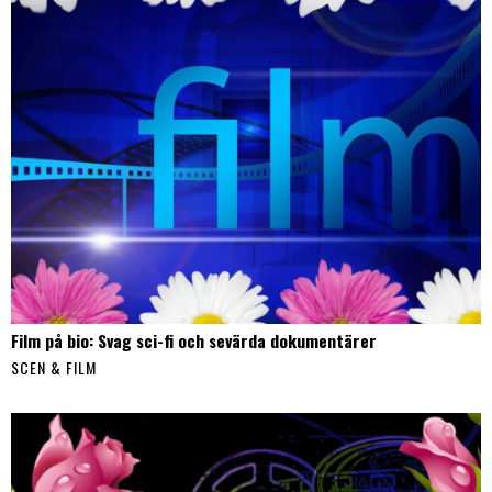
Film på bio: Svag sci-fi och sevärda dokumentärer
SCEN & FILM