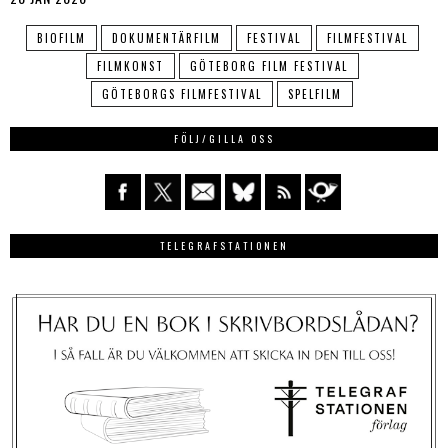
BIOFILM
DOKUMENTÄRFILM
FESTIVAL
FILMFESTIVAL
FILMKONST
GÖTEBORG FILM FESTIVAL
GÖTEBORGS FILMFESTIVAL
SPELFILM
FÖLJ/GILLA OSS
TELEGRAFSTATIONEN