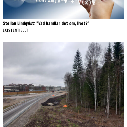
Stellan Lindqvist: ”Vad handlar det om, livet?”
EXISTENTIELLT