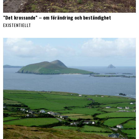
”Det krossande” – om förändring och beständighet
EXISTENTIELLT