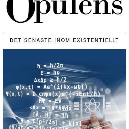
DET SENASTE INOM EXISTENTIELLT