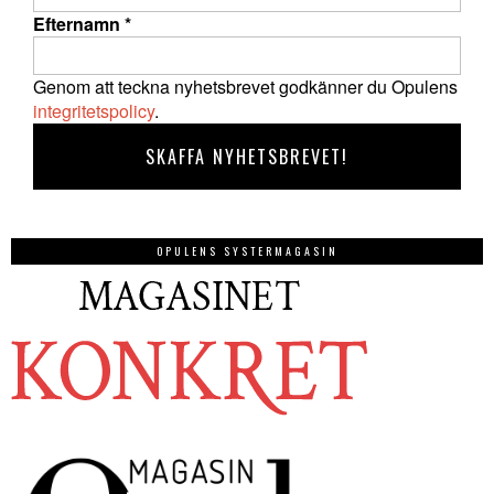
Efternamn
*
Genom att teckna nyhetsbrevet godkänner du Opulens
integritetspolicy
.
OPULENS SYSTERMAGASIN