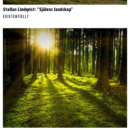
Stellan Lindqvist: ”Själens landskap”
EXISTENTIELLT