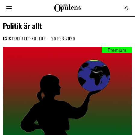
Politik är allt
EXISTENTIELLT
·
KULTUR
20 FEB 2020