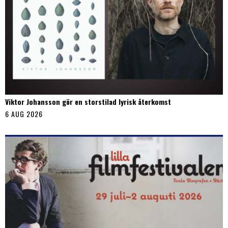
Viktor Johansson gör en storstilad lyrisk återkomst
6 AUG 2026