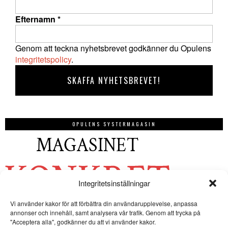
Efternamn
*
Genom att teckna nyhetsbrevet godkänner du Opulens
integritetspolicy
.
OPULENS SYSTERMAGASIN
Integritetsinställningar
Vi använder kakor för att förbättra din användarupplevelse, anpassa
annonser och innehåll, samt analysera vår trafik. Genom att trycka på
"Acceptera alla", godkänner du att vi använder kakor.