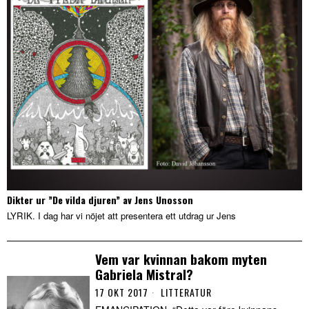
Dikter ur ”De vilda djuren” av Jens Unosson
LYRIK. I dag har vi nöjet att presentera ett utdrag ur Jens
Vem var kvinnan bakom myten
Gabriela Mistral?
17 OKT 2017
LITTERATUR