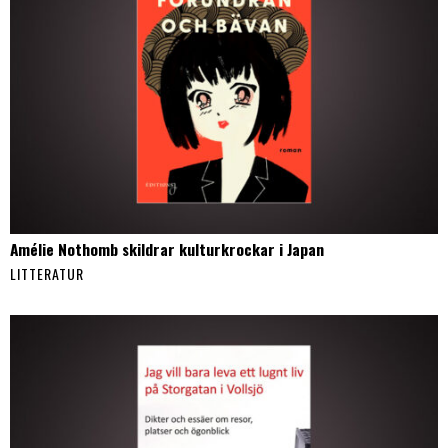
Amélie Nothomb skildrar kulturkrockar i Japan
LITTERATUR