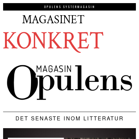
OPULENS SYSTERMAGASIN
DET SENASTE INOM LITTERATUR