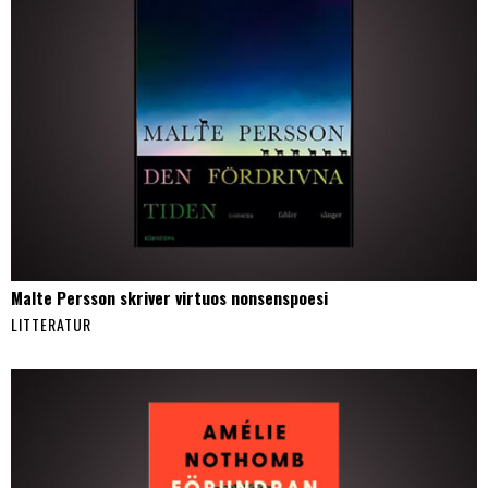
Malte Persson skriver virtuos nonsenspoesi
LITTERATUR