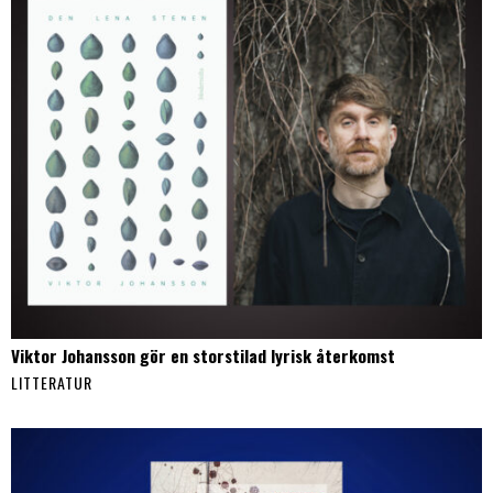
Viktor Johansson gör en storstilad lyrisk återkomst
LITTERATUR