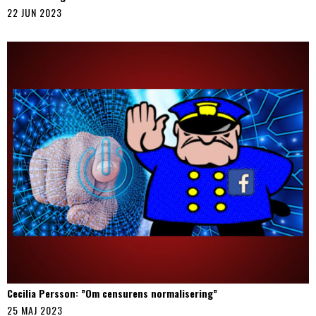
22 JUN 2023
Cecilia Persson: ”Om censurens normalisering”
25 MAJ 2023