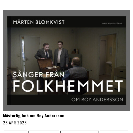
Mästerlig bok om Roy Andersson
26 APR 2023