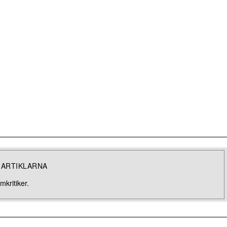
 ARTIKLARNA
mkritiker.