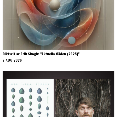
Diktsvit av Erik Skogh: ”Aktuella flöden (2025)”
7 AUG 2026