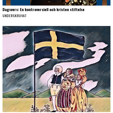
Dagsvers: En kontroversiell och kristen stiftelse
UNDERSKRUVAT