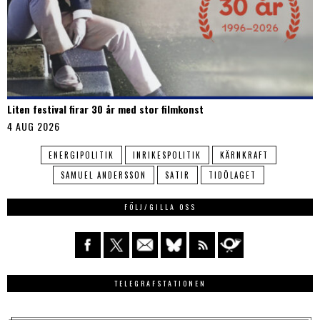
Liten festival firar 30 år med stor filmkonst
4 AUG 2026
ENERGIPOLITIK
INRIKESPOLITIK
KÄRNKRAFT
SAMUEL ANDERSSON
SATIR
TIDÖLAGET
FÖLJ/GILLA OSS
TELEGRAFSTATIONEN