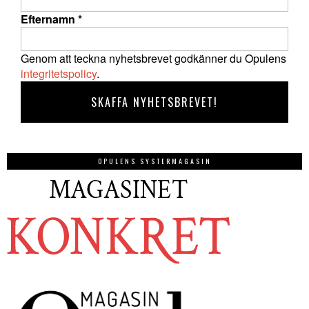
Efternamn
*
Genom att teckna nyhetsbrevet godkänner du Opulens
integritetspolicy
.
OPULENS SYSTERMAGASIN