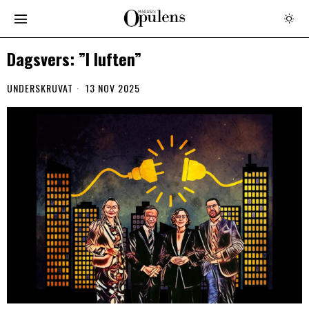
Dagsvers: ”I luften”
UNDERSKRUVAT
13 NOV 2025