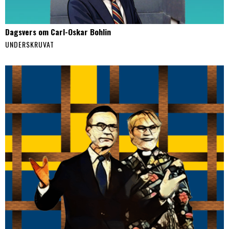
Dagsvers om Carl-Oskar Bohlin
UNDERSKRUVAT