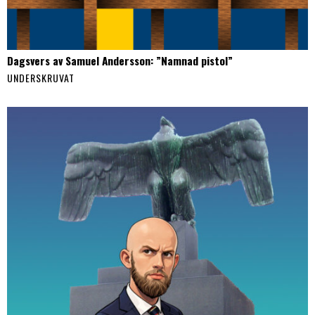
Dagsvers av Samuel Andersson: ”Namnad pistol”
UNDERSKRUVAT