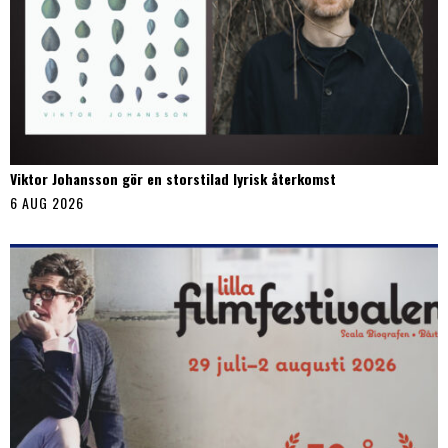
Viktor Johansson gör en storstilad lyrisk återkomst
6 AUG 2026