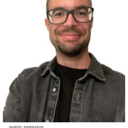
SAMUEL ANDERSSON