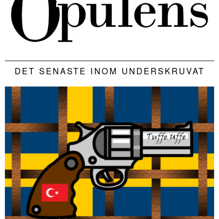
DET SENASTE INOM UNDERSKRUVAT