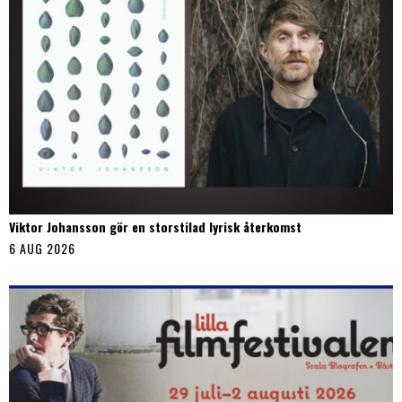
Viktor Johansson gör en storstilad lyrisk återkomst
6 AUG 2026