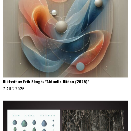
Diktsvit av Erik Skogh: ”Aktuella flöden (2025)”
7 AUG 2026