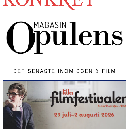
DET SENASTE INOM SCEN & FILM