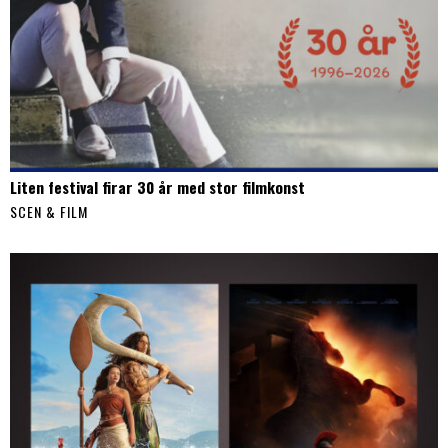
Liten festival firar 30 år med stor filmkonst
SCEN & FILM