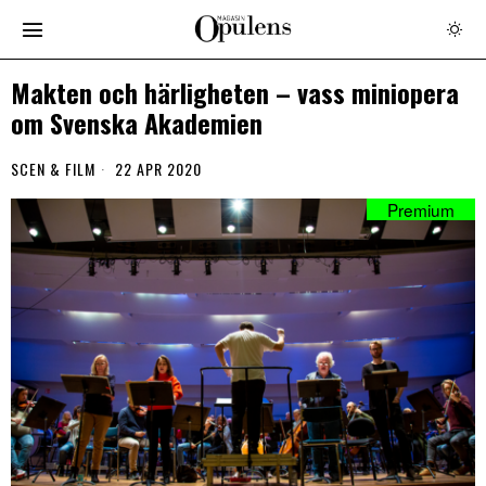
Makten och härligheten – vass miniopera
om Svenska Akademien
SCEN & FILM
22 APR 2020