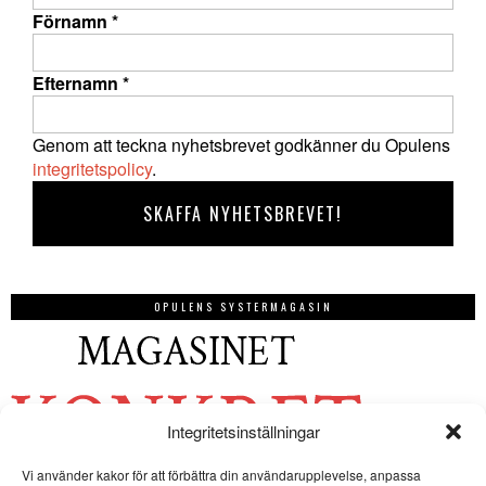
Förnamn
*
Efternamn
*
Genom att teckna nyhetsbrevet godkänner du Opulens
integritetspolicy
.
OPULENS SYSTERMAGASIN
Integritetsinställningar
Vi använder kakor för att förbättra din användarupplevelse, anpassa