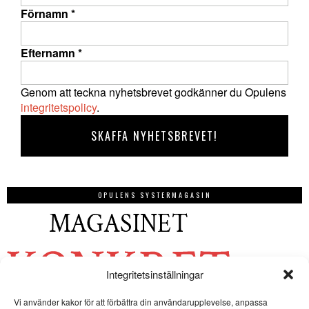
Förnamn
*
Efternamn
*
Genom att teckna nyhetsbrevet godkänner du Opulens
integritetspolicy
.
OPULENS SYSTERMAGASIN
Integritetsinställningar
Vi använder kakor för att förbättra din användarupplevelse, anpassa