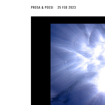
PROSA & POESI
25 FEB 2023