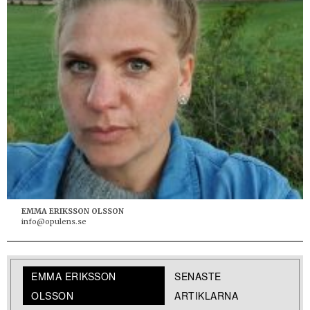
EMMA ERIKSSON OLSSON
info@opulens.se
EMMA ERIKSSON
SENASTE
OLSSON
ARTIKLARNA