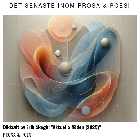
DET SENASTE INOM PROSA & POESI
Diktsvit av Erik Skogh: ”Aktuella flöden (2025)”
PROSA & POESI