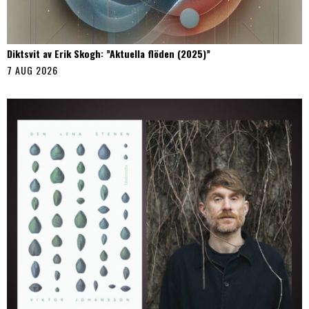
Diktsvit av Erik Skogh: ”Aktuella flöden (2025)”
7 AUG 2026