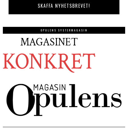
OPULENS SYSTERMAGASIN