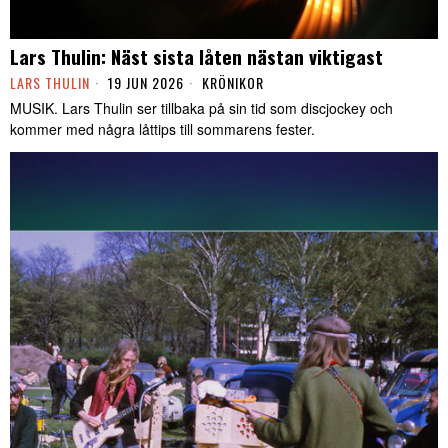
Lars Thulin: Näst sista låten nästan viktigast
LARS THULIN
19 JUN 2026
KRÖNIKOR
MUSIK. Lars Thulin ser tillbaka på sin tid som discjockey och
kommer med några låttips till sommarens fester.