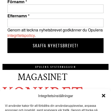
Förnamn
*
Efternamn
*
Genom att teckna nyhetsbrevet godkänner du Opulens
integritetspolicy
.
OPULENS SYSTERMAGASIN
Integritetsinställningar
Vi använder kakor för att förbättra din användarupplevelse, anpassa
annonser och innehåll, samt analysera vår trafik. Genom att trycka på