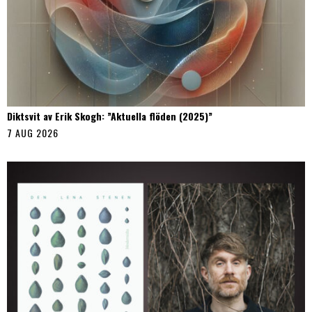
Diktsvit av Erik Skogh: ”Aktuella flöden (2025)”
7 AUG 2026