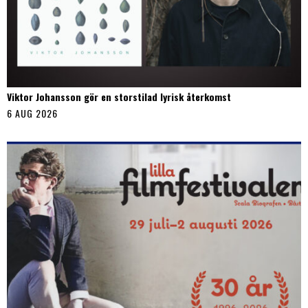
Viktor Johansson gör en storstilad lyrisk återkomst
6 AUG 2026