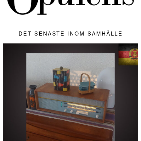
DET SENASTE INOM SAMHÄLLE