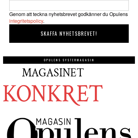
Genom att teckna nyhetsbrevet godkänner du Opulens
integritetspolicy
.
OPULENS SYSTERMAGASIN