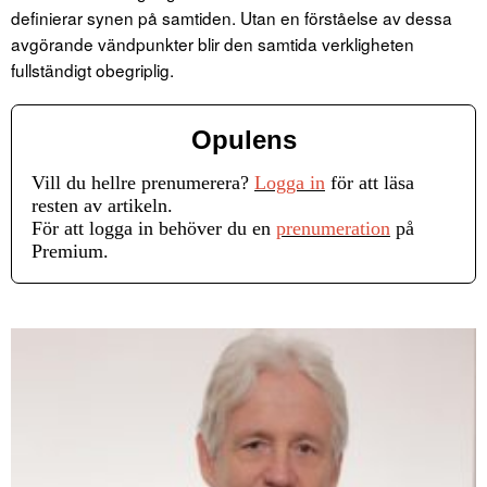
definierar synen på samtiden. Utan en förståelse av dessa
avgörande vändpunkter blir den samtida verkligheten
fullständigt obegriplig.
Opulens
Vill du hellre prenumerera?
Logga in
för att läsa
resten av artikeln.
För att logga in behöver du en
prenumeration
på
Premium.