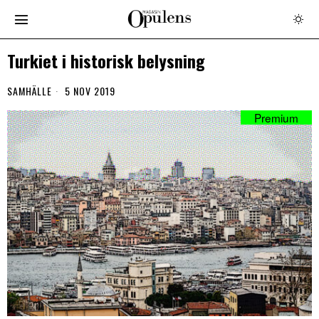
Turkiet i historisk belysning
SAMHÄLLE
5 NOV 2019