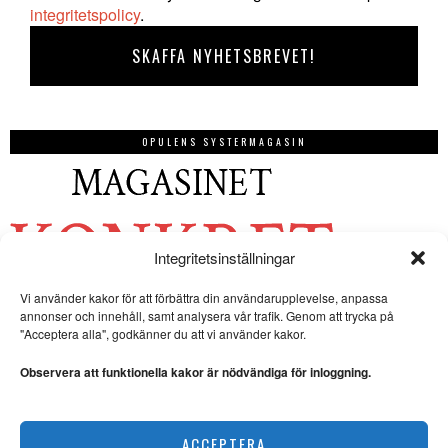
integritetspolicy
.
OPULENS SYSTERMAGASIN
Integritetsinställningar
Vi använder kakor för att förbättra din användarupplevelse, anpassa
annonser och innehåll, samt analysera vår trafik. Genom att trycka på
"Acceptera alla", godkänner du att vi använder kakor.
Observera att funktionella kakor är nödvändiga för inloggning.
ACCEPTERA