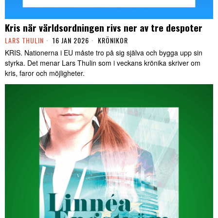
Kris när världsordningen rivs ner av tre despoter
LARS THULIN
16 JAN 2026
KRÖNIKOR
KRIS. Nationerna i EU måste tro på sig själva och bygga upp sin
styrka. Det menar Lars Thulin som i veckans krönika skriver om
kris, faror och möjligheter.