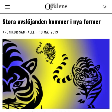
Stora avslöjanden kommer i nya former
KRÖNIKOR
·
SAMHÄLLE
13 MAJ 2019