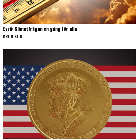
Essä: Klimatfrågan en gång för alla
KRÖNIKOR