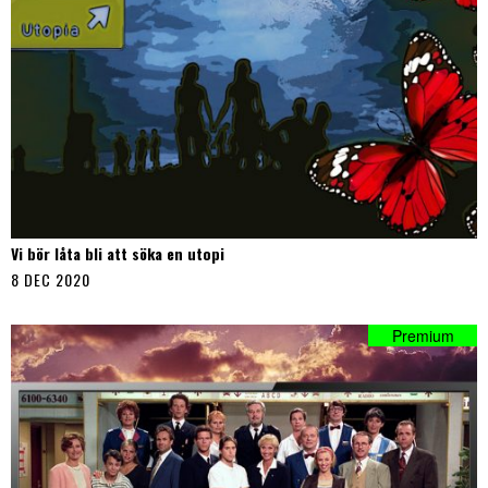
Vi bör låta bli att söka en utopi
8 DEC 2020