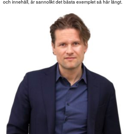
och innehåll, är sannolikt det bästa exemplet så här långt.