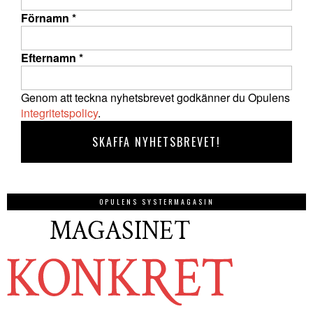
Förnamn
*
Efternamn
*
Genom att teckna nyhetsbrevet godkänner du Opulens
integritetspolicy
.
OPULENS SYSTERMAGASIN