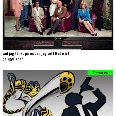
Vad jag tänkt på medan jag sett Rederiet
23 NOV 2020