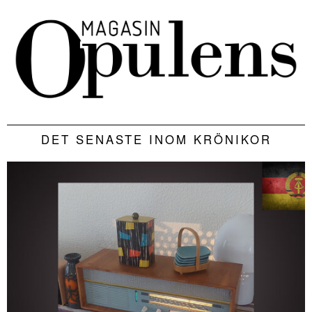
DET SENASTE INOM KRÖNIKOR