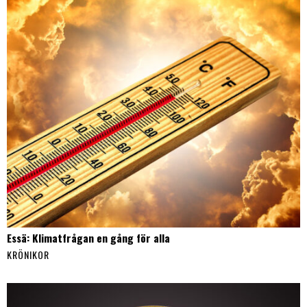
Essä: Klimatfrågan en gång för alla
KRÖNIKOR