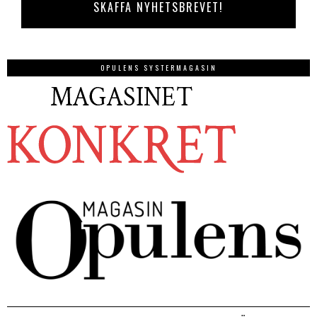
OPULENS SYSTERMAGASIN