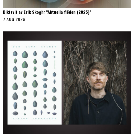
Diktsvit av Erik Skogh: ”Aktuella flöden (2025)”
7 AUG 2026