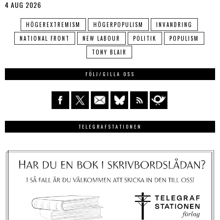
4 AUG 2026
HÖGEREXTREMISM
HÖGERPOPULISM
INVANDRING
NATIONAL FRONT
NEW LABOUR
POLITIK
POPULISM
TONY BLAIR
FÖLJ/GILLA OSS
TELEGRAFSTATIONEN