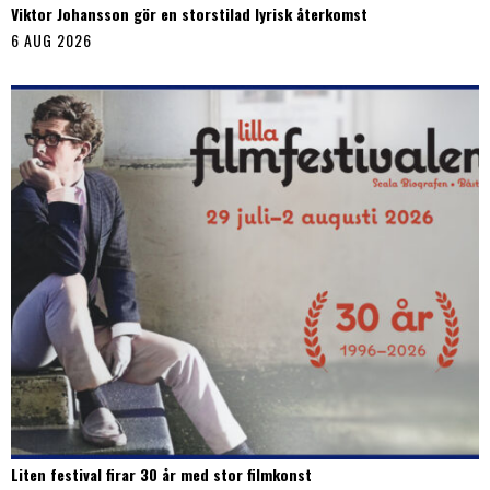
Viktor Johansson gör en storstilad lyrisk återkomst
6 AUG 2026
Liten festival firar 30 år med stor filmkonst