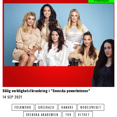
Dålig verklighetsförankring i “Svenska powerkvinnor”
14 SEP 2021
FOLKMORD
GREEKAZO
HANDKE
NOBELPRISET
SVENSKA AKADEMIEN
TV4
VITHET