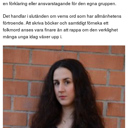
en förklaring eller ansvarstagande för den egna gruppen.
Det handlar i slutänden om vems ord som har allmänhetens
förtroende. Att skriva böcker och samtidigt förneka ett
folkmord anses vara finare än att rappa om den verklighet
många unga idag växer upp i.