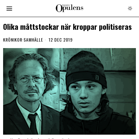
Olika måttstockar när kroppar politiseras
KRÖNIKOR
·
SAMHÄLLE
12 DEC 2019