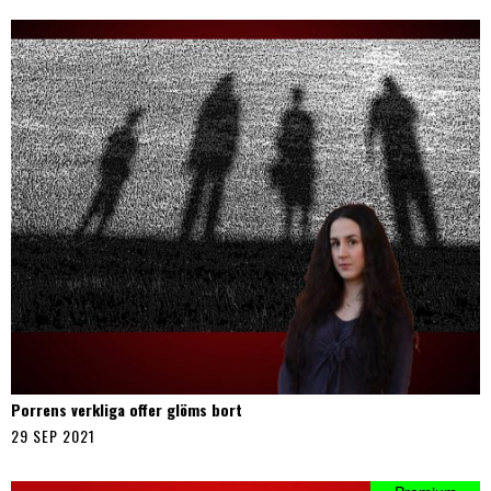
Porrens verkliga offer glöms bort
29 SEP 2021