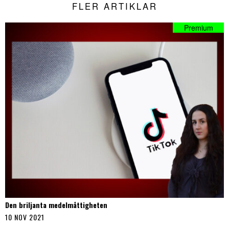
FLER ARTIKLAR
Den briljanta medelmåttigheten
10 NOV 2021